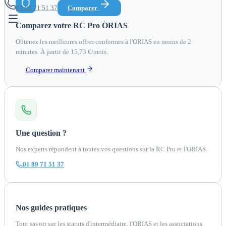
01 89 71 51 37
Comparer
Comparez votre RC Pro ORIAS
Obtenez les meilleures offres conformes à l'ORIAS en moins de 2
minutes. À partir de 15,73 €/mois.
Comparer maintenant
Une question ?
Nos experts répondent à toutes vos questions sur la RC Pro et l'ORIAS.
01 89 71 51 37
Nos guides pratiques
Tout savoir sur les statuts d'intermédiaire, l'ORIAS et les associations