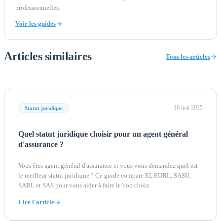
professionnelles.
Voir les guides
Articles similaires
Tous les articles
16 mai 2025
Statut juridique
Quel statut juridique choisir pour un agent général
d'assurance ?
Vous êtes agent général d'assurance et vous vous demandez quel est
le meilleur statut juridique ? Ce guide compare EI, EURL, SASU,
SARL et SAS pour vous aider à faire le bon choix.
Lire l'article