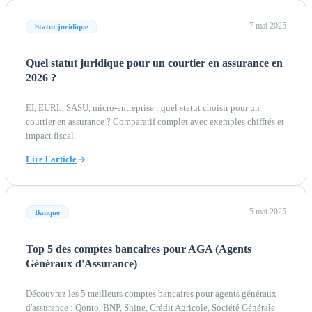
7 mai 2025
Statut juridique
Quel statut juridique pour un courtier en assurance en
2026 ?
EI, EURL, SASU, micro-entreprise : quel statut choisir pour un
courtier en assurance ? Comparatif complet avec exemples chiffrés et
impact fiscal.
Lire l'article
5 mai 2025
Banque
Top 5 des comptes bancaires pour AGA (Agents
Généraux d'Assurance)
Découvrez les 5 meilleurs comptes bancaires pour agents généraux
d'assurance : Qonto, BNP, Shine, Crédit Agricole, Société Générale.