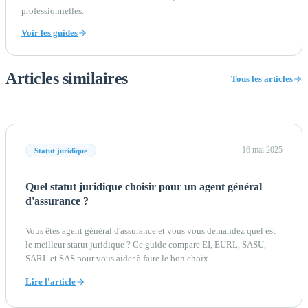
professionnelles.
Voir les guides
Articles similaires
Tous les articles
16 mai 2025
Statut juridique
Quel statut juridique choisir pour un agent général
d'assurance ?
Vous êtes agent général d'assurance et vous vous demandez quel est
le meilleur statut juridique ? Ce guide compare EI, EURL, SASU,
SARL et SAS pour vous aider à faire le bon choix.
Lire l'article