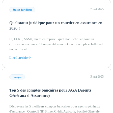
7 mai 2025
Statut juridique
Quel statut juridique pour un courtier en assurance en
2026 ?
EI, EURL, SASU, micro-entreprise : quel statut choisir pour un
courtier en assurance ? Comparatif complet avec exemples chiffrés et
impact fiscal.
Lire l'article
5 mai 2025
Banque
Top 5 des comptes bancaires pour AGA (Agents
Généraux d'Assurance)
Découvrez les 5 meilleurs comptes bancaires pour agents généraux
d'assurance : Qonto, BNP, Shine, Crédit Agricole, Société Générale.