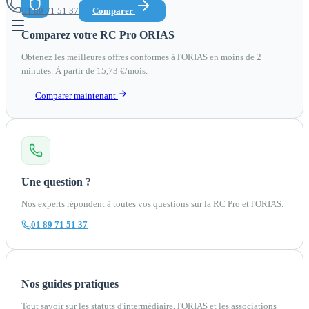
01 89 71 51 37
Comparer
Comparez votre RC Pro ORIAS
Obtenez les meilleures offres conformes à l'ORIAS en moins de 2
minutes. À partir de 15,73 €/mois.
Comparer maintenant
Une question ?
Nos experts répondent à toutes vos questions sur la RC Pro et l'ORIAS.
01 89 71 51 37
Nos guides pratiques
Tout savoir sur les statuts d'intermédiaire, l'ORIAS et les associations